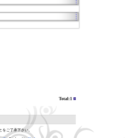
Total:1
とをご了承下さい。